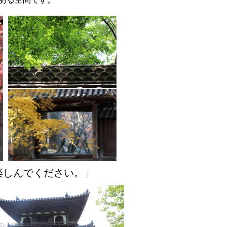
楽しんでください。」