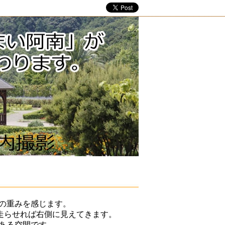
の重みを感じます。
走らせれば右側に見えてきます。
ある空間です。