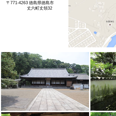
〒771-4263 徳島県徳島市
丈六町丈領32