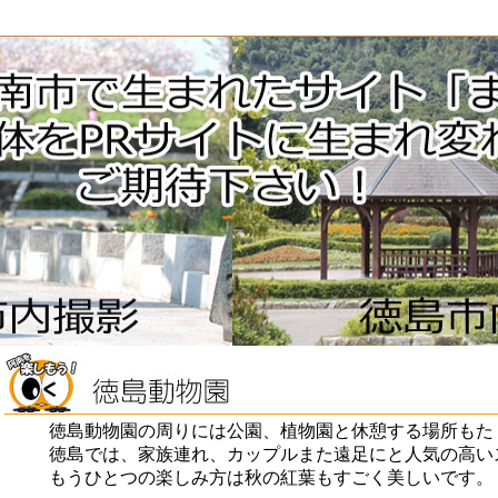
徳島動物園の周りには公園、植物園と休憩する場所もた
徳島では、家族連れ、カップルまた遠足にと人気の高い
もうひとつの楽しみ方は秋の紅葉もすごく美しいです。