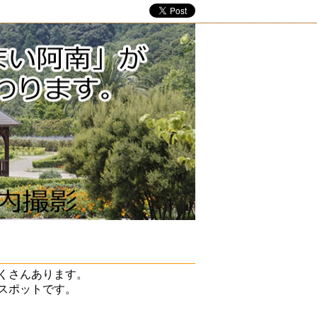
くさんあります。
スポットです。